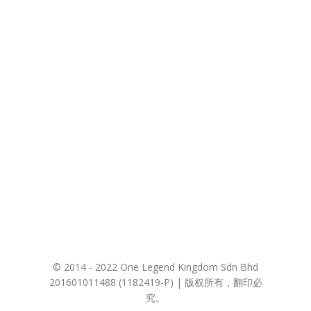
© 2014 - 2022 One Legend Kingdom Sdn Bhd
201601011488 (1182419-P) | 版权所有，翻印必
究。