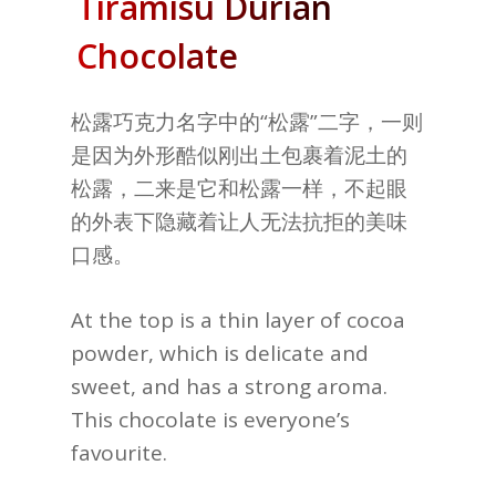
Tiramisu Durian
Chocolate
松露巧克力名字中的“松露”二字，一则
是因为外形酷似刚出土包裹着泥土的
松露，二来是它和松露一样，不起眼
的外表下隐藏着让人无法抗拒的美味
口感。
At the top is a thin layer of cocoa
powder, which is delicate and
sweet, and has a strong aroma.
This chocolate is everyone’s
favourite.