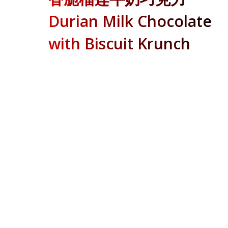
Durian Milk Chocolate
with Biscuit Krunch