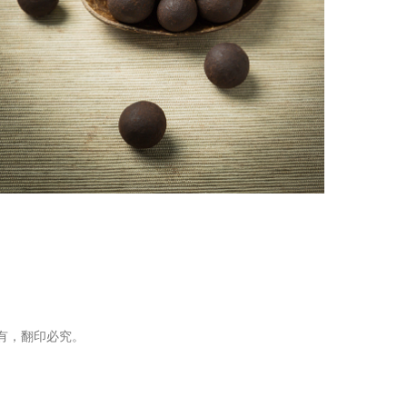
| 版权所有，翻印必究。