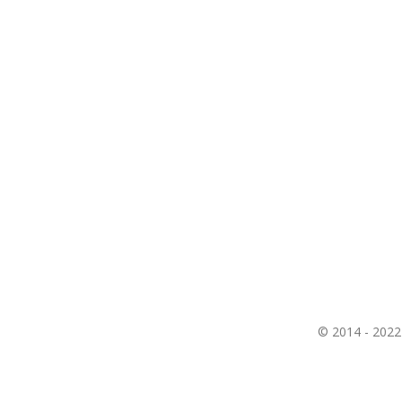
© 2014 - 20