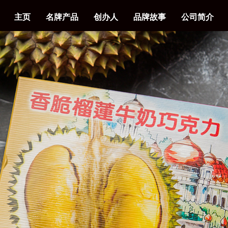
主页
名牌产品
创办人
品牌故事
公司简介